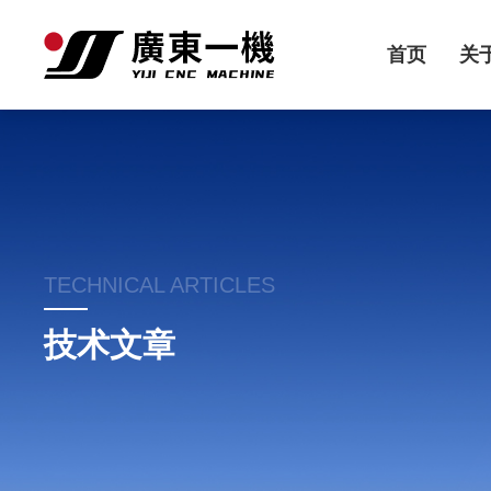
首页
关
TECHNICAL ARTICLES
技术文章