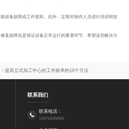
致设备故障或工件损坏。此外，定期对操作人员进行培训和技
修复故障也是保证设备正常运行的重要环节。希望这些解决方
篇：
提高立式加工中心的工作效率的10个方法
联系我们
联系电话：
13076839969