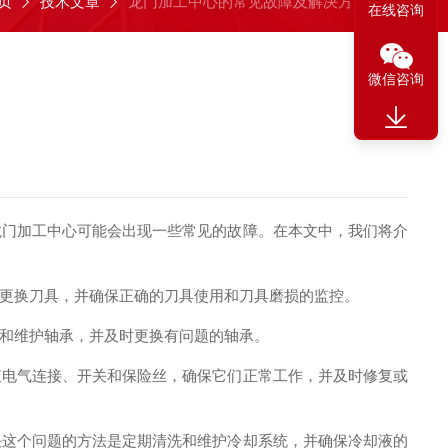
页
技术文章
龙门加工中心的常见故障及解决方法
在线咨询
微信咨询
门加工中心可能会出现一些常见的故障。在本文中，我们将介
更换刀具，并确保正确的刀具使用和刀具磨损的监控。
和维护轴承，并及时更换有问题的轴承。
电气连接、开关和保险丝，确保它们正常工作，并及时修复或
这个问题的方法是定期清洗和维护冷却系统，并确保冷却液的