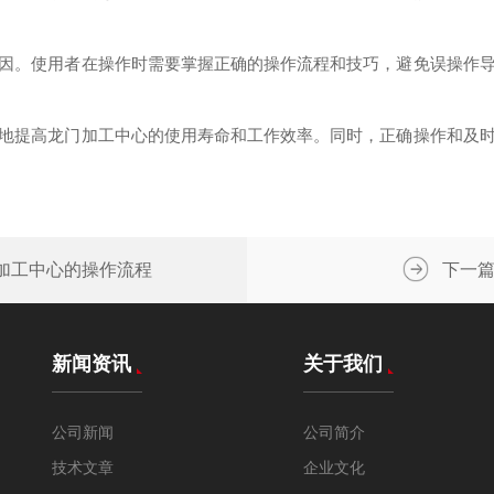
。使用者在操作时需要掌握正确的操作流程和技巧，避免误操作导
提高龙门加工中心的使用寿命和工作效率。同时，正确操作和及时
加工中心的操作流程
下一
新闻资讯
关于我们
公司新闻
公司简介
技术文章
企业文化