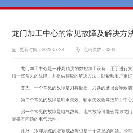
龙门加工中心的常见故障及解决方
更新时间：2023-07-28
点击次数：3303
龙门加工中心是一种高精度的数控加工设备，用于进行复杂
绍一些常见的故障，并提供相应的解决方法，以帮助用户更好
首先，一个常见的故障是刀具磨损。刀具的磨损会导致加工
第二个常见的故障是轴承失效。轴承失效会导致加工中心产
另一个常见的故障是电气故障。电气故障可能会导致龙门加
更换有问题的电气元件。
此外，冷却系统的堵塞或故障也是一个常见的问题。冷却系