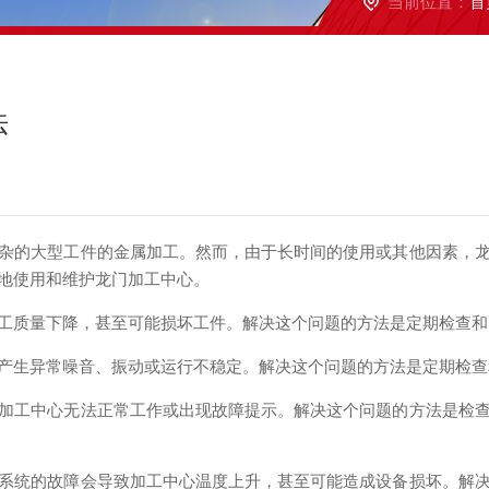
当前位置：
首
法
的大型工件的金属加工。然而，由于长时间的使用或其他因素，龙
地使用和维护龙门加工中心。
质量下降，甚至可能损坏工件。解决这个问题的方法是定期检查和
生异常噪音、振动或运行不稳定。解决这个问题的方法是定期检查
工中心无法正常工作或出现故障提示。解决这个问题的方法是检查
统的故障会导致加工中心温度上升，甚至可能造成设备损坏。解决