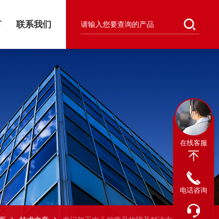
言
联系我们
在线客服
电话咨询