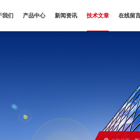
于我们
产品中心
新闻资讯
技术文章
在线留