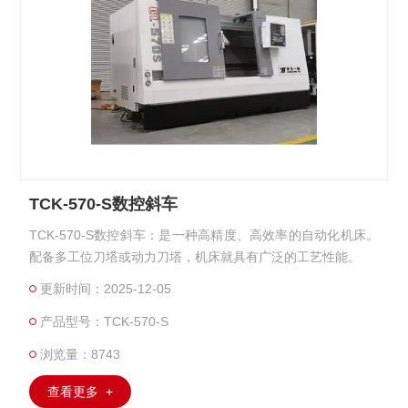
TCK-570-S数控斜车
TCK-570-S数控斜车：是一种高精度、高效率的自动化机床。
配备多工位刀塔或动力刀塔，机床就具有广泛的工艺性能。
更新时间：2025-12-05
产品型号：TCK-570-S
浏览量：8743
查看更多 +