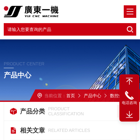
PRODUCT CENTER
产品中心
当前位置：
首页
产品中心
数控斜车
电话咨询
PRODUCT
产品分类
CLASSIFICATION
相关文章
RELATED ARTICLES