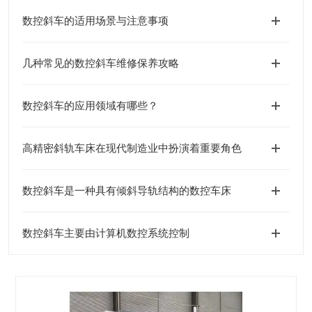
数控斜车的适用场景与注意事项
几种常见的数控斜车维修保养攻略
数控斜车的应用领域有哪些？
高精密斜轨车床在现代制造业中扮演着重要角色
数控斜车是一种具有倾斜导轨结构的数控车床
数控斜车主要由计算机数控系统控制