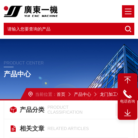
PRODUCT CENTER
产品中心
当前位置：
首页
产品中心
龙门加工中心
电话咨询
PRODUCT
产品分类
CLASSIFICATION
相关文章
RELATED ARTICLES