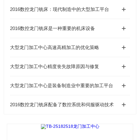
2016数控龙门铣床：现代制造中的大型加工平台
2016数控龙门铣床是一种重要的机床设备
大型龙门加工中心高速高精加工的优化策略
大型龙门加工中心精度丧失故障原因与修复
大型龙门加工中心是装备制造业中重要的加工平台
2016数控龙门铣床配备了数控系统和伺服驱动技术