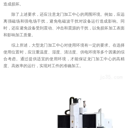
造成损坏。
除了上述要求，还应注意龙门加工中心的周围环境。例如，应远
离强磁场和强电场干扰，避免电磁波干扰对设备运行造成影响。同
时，还应避免设备受到震动、冲击和震源的干扰，以免损坏加工表面
和影响加工质量。
综上所述，大型龙门加工中心对使用环境有一定的要求。在选择
使用位置时，应注重温度、湿度、清洁度、供电环境等多个因素的综
合考虑。通过提供适宜的使用环境，才能保证龙门加工中心的高精
度、高效率的运行，实现对工件的准确加工。