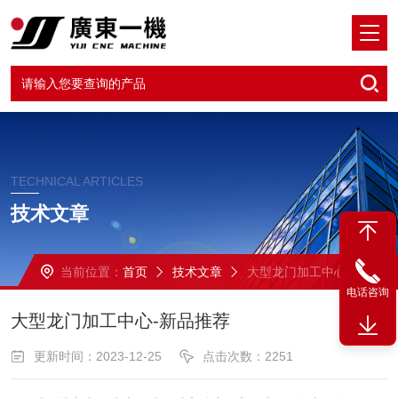
TECHNICAL ARTICLES
技术文章
当前位置：
首页
技术文章
大型龙门加工中心-新品推荐
电话咨询
大型龙门加工中心-新品推荐
更新时间：2023-12-25
点击次数：2251