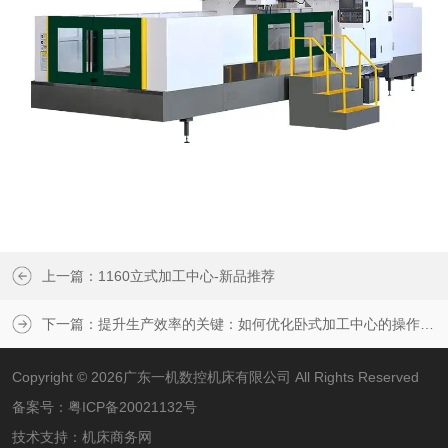
上一篇：
1160立式加工中心-新品推荐
下一篇：
提升生产效率的关键：如何优化卧式加工中心的操作流程
Copyright © 2026广东一机数控机床有限公司 All Rights Reserved
备案号：
粤ICP备20021132号
技术支持：
机床商务网