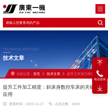
TECHNICAL ARTICLES
技术文章
当前位置：
首页
技术文章
提升工件加工精度：斜床身数控车床的关键技术应用
电话咨询
提升工件加工精度：斜床身数控车床的关键技术
应用
更新时间：2023-11-17
点击次数：1828