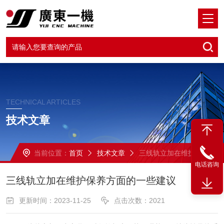
TECHNICAL ARTICLES
技术文章
当前位置：
首页
技术文章
三线轨立加在维护保养方面的一些建议
电话咨询
三线轨立加在维护保养方面的一些建议
更新时间：2023-11-25
点击次数：2021