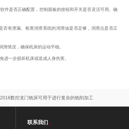
软件是否正确配置，控制面板的按钮和开关是否灵活可用。确
是否有泄漏。检查润滑系统的润滑油是否足够，润滑点是否正
润滑情况，确保机床的运动平稳。
免进一步损坏机床或造成人身伤害。
2016数控龙门铣床可用于进行复杂的铣削加工
联系我们