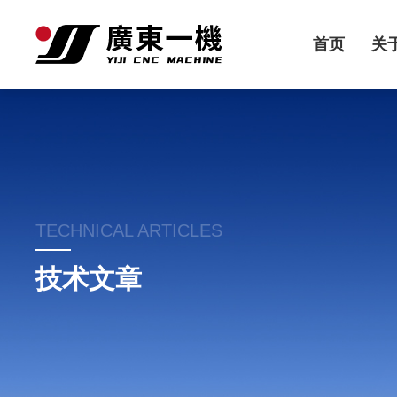
首页
关
TECHNICAL ARTICLES
技术文章