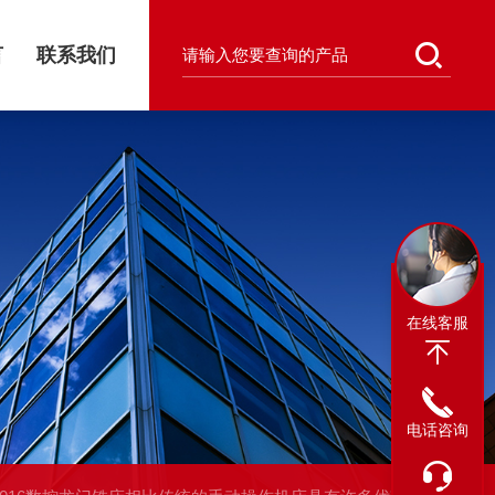
言
联系我们
在线客服
电话咨询