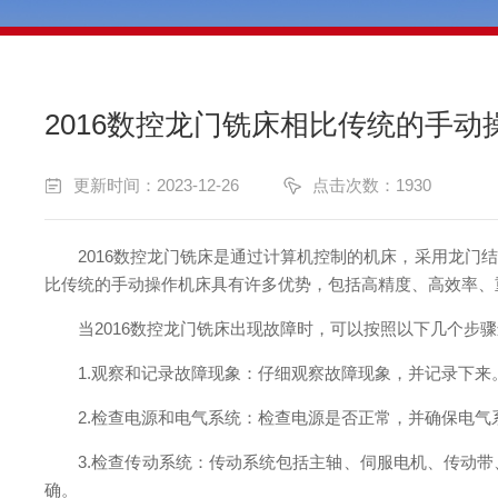
2016数控龙门铣床相比传统的手
更新时间：2023-12-26
点击次数：1930
2016数控龙门铣床是通过计算机控制的机床，采用龙门结
比传统的手动操作机床具有许多优势，包括高精度、高效率、
当2016数控龙门铣床出现故障时，可以按照以下几个步骤
1.观察和记录故障现象：仔细观察故障现象，并记录下来
2.检查电源和电气系统：检查电源是否正常，并确保电气
3.检查传动系统：传动系统包括主轴、伺服电机、传动带
确。