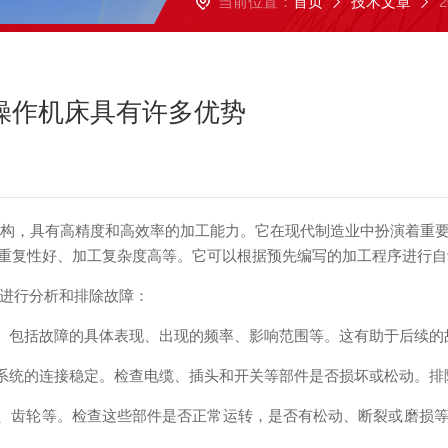
当前位置：
首页
技术文章
动操作机床具有许多优势
构，具有高精度和高效率的加工能力。它在现代制造业中扮演着重
重复性好、加工复杂度高等。它可以根据预先编写的加工程序进行自
进行分析和排除故障：
。包括故障的具体表现、出现的频率、影响范围等。这有助于后续的
系统的连接稳定。检查电缆、插头和开关等部件是否损坏或松动。排
、齿轮等。检查这些部件是否正常运转，是否有松动、断裂或磨损等