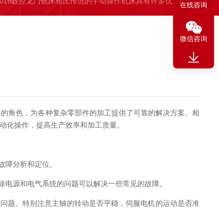
2016数控龙门铣床相比传统的手动操作机床具有许多优势
在线咨询
微信咨询
要的角色，为各种复杂零部件的加工提供了可靠的解决方案。相
动化操作，提高生产效率和加工质量。
故障分析和定位。
除电源和电气系统的问题可以解决一些常见的故障。
问题。特别注意主轴的转动是否平稳，伺服电机的运动是否准