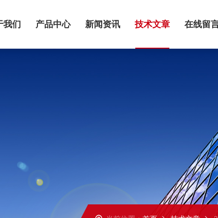
于我们
产品中心
新闻资讯
技术文章
在线留