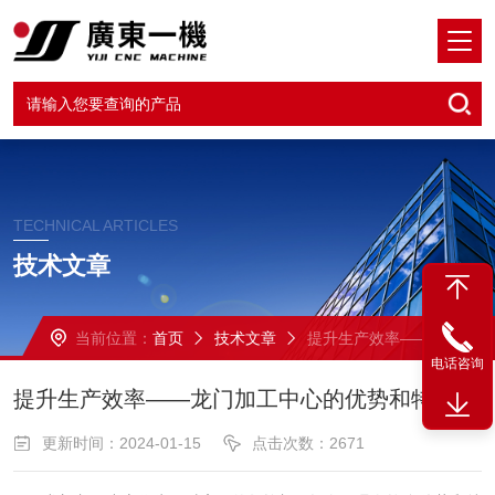
TECHNICAL ARTICLES
技术文章
当前位置：
首页
技术文章
提升生产效率——龙门加工中心的优势和特点
电话咨询
提升生产效率——龙门加工中心的优势和特点
更新时间：2024-01-15
点击次数：2671