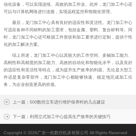
动化设备，可以实现连续、高效的加工作业。此外，龙门加工中心还
可以与计算机网络进行连接，实现远程监控和智能化管理。
最后，龙门加工中心具有良好的适应性和灵活性。龙门加工中心
可适应各种不同材料的加工需求，包括金属、塑料、复合材料等。同
时，龙门加工中心还可根据工件形状和加工要求进行定制，提供个性
化的加工解决方案。
综上所述，龙门加工中心以其较大的工作空间、多轴加工能力、
高刚性和高精度的加工能力、高效的自动化和智能化水平，以及良好
的适应性和灵活性等特点，成为提升生产效率的利器。无论是大型工
件还是复杂零部件，龙门加工中心都能够快速、稳定地完成加工任
务，为企业创造更高的价值。
上一篇：
500数控立车进行维护保养时的几点建议
下一篇：
利用立式加工中心提高生产效率的关键技巧
Copyright © 2026广东一机数控机床有限公司 All Rights Reserved