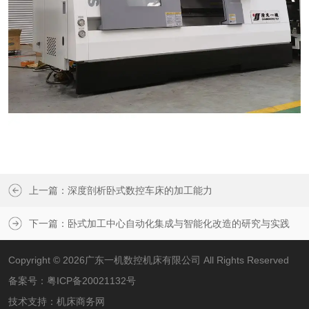
上一篇：
深度剖析卧式数控车床的加工能力
下一篇：
卧式加工中心自动化集成与智能化改造的研究与实践
Copyright © 2026广东一机数控机床有限公司 All Rights Reserved
备案号：
粤ICP备20021132号
技术支持：
机床商务网