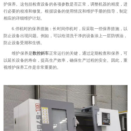
护保养。这包括检查设备的各项参数是否正常，调整机器的精度，进
行必要的校准和修复。根据设备的使用情况和维护手册的指导，制定
相应的详细维护计划。
6.停机时的保养措施：长时间停机时，应采取一些保养措施，以
防止设备出现问题。例如，可以给清洗干净的设备涂上一层防锈油，
防止设备受潮和生锈。
维护保养是
数控斜车
正常运行的关键，通过定期检查和保养，可
以延长设备的寿命，提高生产效率，确保生产过程的安全。因此，重
视维护保养工作是非常重要的。