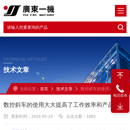
TECHNICAL ARTICLES
技术文章
当前位置：
首页
技术文章
数控斜车的使用大大提高了工作效率和产品质量
电话咨询
数控斜车的使用大大提高了工作效率和产品质量
更新时间：2024-02-15
点击次数：1882