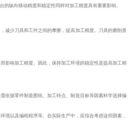
台的纵向移动精度和稳定性同样对加工精度具有重要影响。
，减少刀具和工件之间的摩擦，提高加工精度。刀具的磨削质
而影响加工精度。因此，保持加工环境的稳定性是提高加工精
需依据零件制造图纸、加工特点、制造目标等因素科学选择编
环境以及编程程序等。在实际生产中，应综合考虑这些因素，