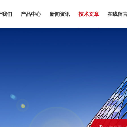
于我们
产品中心
新闻资讯
技术文章
在线留