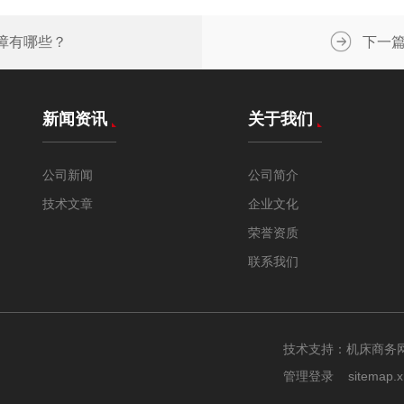
障有哪些？
下一
新闻资讯
关于我们
公司新闻
公司简介
技术文章
企业文化
荣誉资质
联系我们
技术支持：
机床商务
管理登录
sitemap.