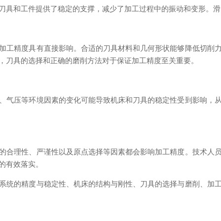
刀具和工件提供了稳定的支撑，减少了加工过程中的振动和变形。滑
工精度具有直接影响。合适的刀具材料和几何形状能够降低切削力
，刀具的选择和正确的磨削方法对于保证加工精度至关重要。
气压等环境因素的变化可能导致机床和刀具的稳定性受到影响，从
合理性、严谨性以及原点选择等因素都会影响加工精度。技术人员
的有效落实。
统的精度与稳定性、机床的结构与刚性、刀具的选择与磨削、加工