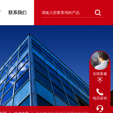
言
联系我们
在线客服
电话咨询