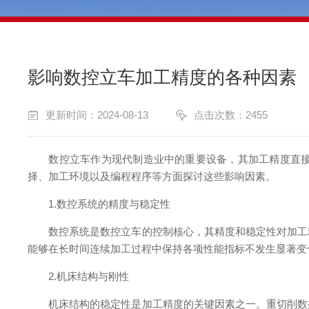
影响数控立车加工精度的各种因素
更新时间：2024-08-13
点击次数：2455
数控立车作为现代制造业中的重要设备，其加工精度直接决
择、加工环境以及编程程序等方面探讨这些影响因素。
1.数控系统的精度与稳定性
数控系统是数控立车的控制核心，其精度和稳定性对加工精
能够在长时间连续加工过程中保持各项性能指标不发生显著变
2.机床结构与刚性
机床结构的稳定性是加工精度的关键因素之一。重切削数控