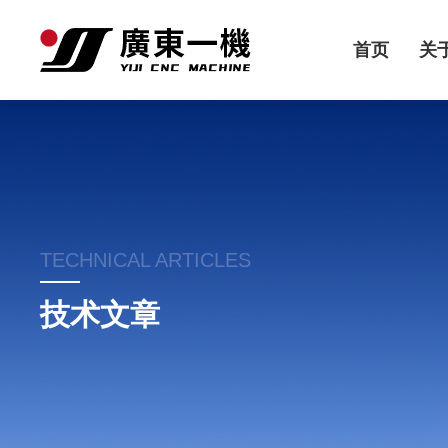
首页
关
TECHNICAL ARTICLES
技术文章