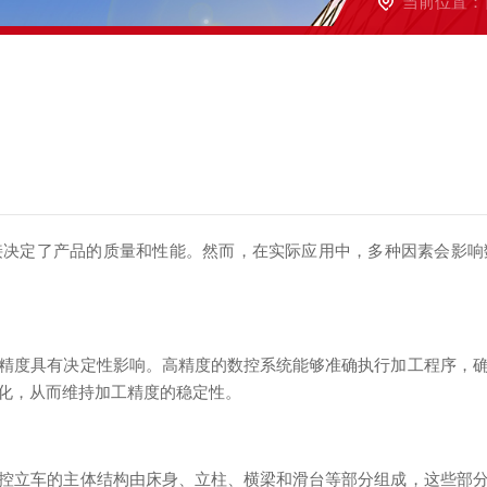
当前位置：
定了产品的质量和性能。然而，在实际应用中，多种因素会影响
度具有决定性影响。高精度的数控系统能够准确执行加工程序，确
化，从而维持加工精度的稳定性。
立车的主体结构由床身、立柱、横梁和滑台等部分组成，这些部分