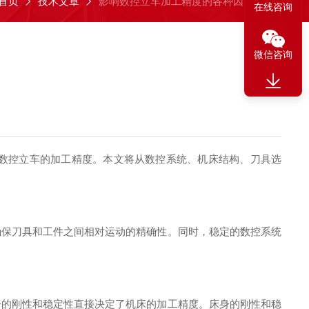
首页
技术文章
影响数控立车加工精度的各种因素
在线咨询
微信咨询
数控立车的加工精度。本文将从数控系统、机床结构、刀具选
保刀具和工件之间相对运动的精确性。同时，稳定的数控系统
的刚性和稳定性直接决定了机床的加工精度。床身的刚性和稳