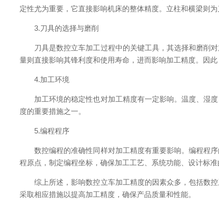
定性尤为重要，它直接影响机床的整体精度。立柱和横梁则为
3.刀具的选择与磨削
刀具是数控立车加工过程中的关键工具，其选择和磨削对加
量则直接影响其锋利度和使用寿命，进而影响加工精度。因此
4.加工环境
加工环境的稳定性也对加工精度有一定影响。温度、湿度、
度的重要措施之一。
5.编程程序
数控编程的准确性同样对加工精度有重要影响。编程程序的
程原点，制定编程坐标，确保加工工艺、系统功能、设计标准
综上所述，影响数控立车加工精度的因素众多，包括数控系
采取相应措施以提高加工精度，确保产品质量和性能。