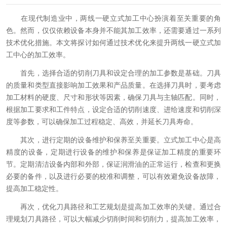
在现代制造业中，两线一硬立式加工中心扮演着至关重要的角
色。然而，仅仅依赖设备本身并不能其加工效率，还需要通过一系列
技术优化措施。本文将探讨如何通过技术优化来提升两线一硬立式加
工中心的加工效率。
首先，选择合适的切削刀具和设定合理的加工参数是基础。刀具
的质量和类型直接影响加工效果和产品质量。在选择刀具时，要考虑
加工材料的硬度、尺寸和形状等因素，确保刀具与主轴匹配。同时，
根据加工要求和工件特点，设定合适的切削速度、进给速度和切削深
度等参数，可以确保加工过程稳定、高效，并延长刀具寿命。
其次，进行定期的设备维护和保养至关重要。立式加工中心是高
精度的设备，定期进行设备的维护和保养是保证加工精度的重要环
节。定期清洁设备内部和外部，保证润滑油的正常运行，检查和更换
必要的备件，以及进行必要的校准和调整，可以有效避免设备故障，
提高加工稳定性。
再次，优化刀具路径和工艺规划是提高加工效率的关键。通过合
理规划刀具路径，可以大幅减少切削时间和切削力，提高加工效率，