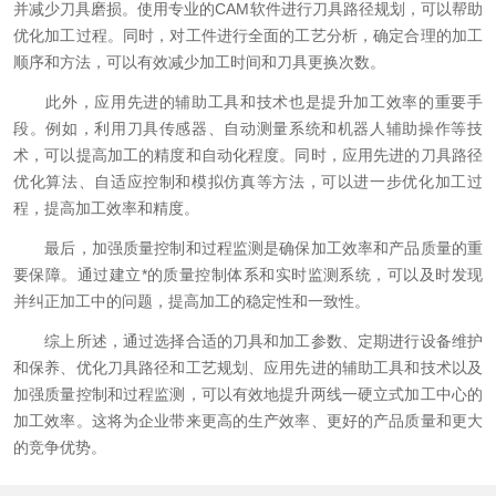
并减少刀具磨损。使用专业的CAM软件进行刀具路径规划，可以帮助
优化加工过程。同时，对工件进行全面的工艺分析，确定合理的加工
顺序和方法，可以有效减少加工时间和刀具更换次数。
此外，应用先进的辅助工具和技术也是提升加工效率的重要手
段。例如，利用刀具传感器、自动测量系统和机器人辅助操作等技
术，可以提高加工的精度和自动化程度。同时，应用先进的刀具路径
优化算法、自适应控制和模拟仿真等方法，可以进一步优化加工过
程，提高加工效率和精度。
最后，加强质量控制和过程监测是确保加工效率和产品质量的重
要保障。通过建立*的质量控制体系和实时监测系统，可以及时发现
并纠正加工中的问题，提高加工的稳定性和一致性。
综上所述，通过选择合适的刀具和加工参数、定期进行设备维护
和保养、优化刀具路径和工艺规划、应用先进的辅助工具和技术以及
加强质量控制和过程监测，可以有效地提升两线一硬立式加工中心的
加工效率。这将为企业带来更高的生产效率、更好的产品质量和更大
的竞争优势。