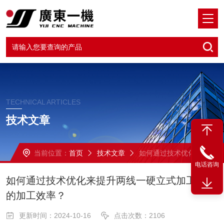
TECHNICAL ARTICLES
技术文章
当前位置：
首页
技术文章
如何通过技术优化来提升两线一硬立式加工中心的加工效率？
电话咨询
如何通过技术优化来提升两线一硬立式加工中心
的加工效率？
更新时间：2024-10-16
点击次数：2106