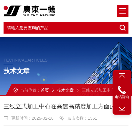
TECHNICAL ARTICLES
技术文章
当前位置：
首页
技术文章
三线立式加工中心在高速高精度加工方面的能力
电话咨询
三线立式加工中心在高速高精度加工方面的能力
更新时间：2025-02-18
点击次数：1361