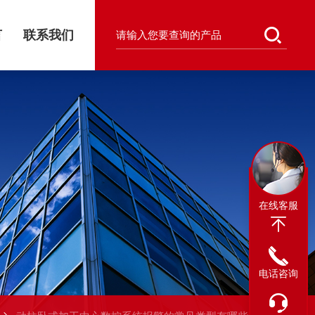
言
联系我们
在线客服
电话咨询