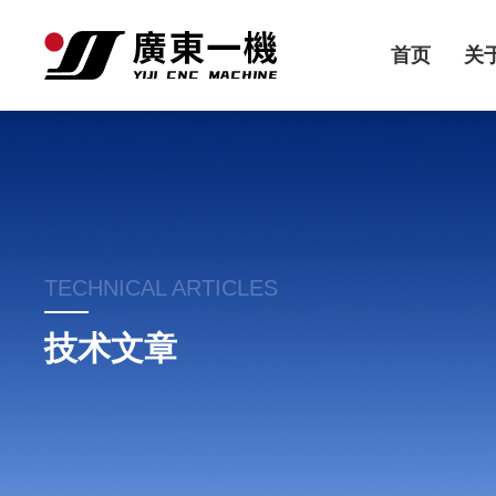
首页
关
TECHNICAL ARTICLES
技术文章