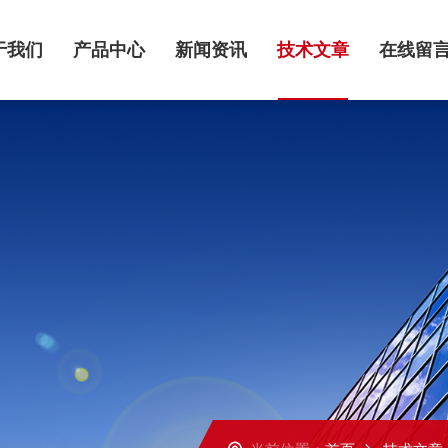
于我们
产品中心
新闻资讯
技术文章
在线留