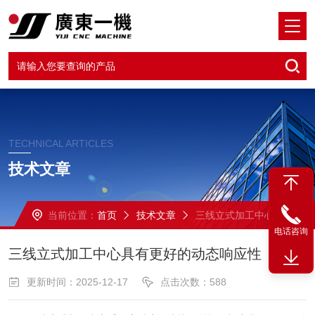
TECHNICAL ARTICLES
技术文章
当前位置：
首页
技术文章
三线立式加工中心具有更好的动态响应性
电话咨询
三线立式加工中心具有更好的动态响应性
更新时间：2025-12-17
点击次数：588