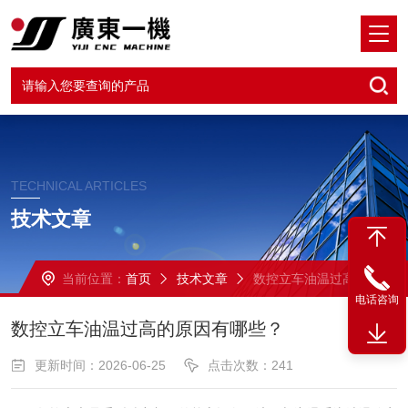
TECHNICAL ARTICLES
技术文章
当前位置：
首页
技术文章
数控立车油温过高的原因有哪些？
电话咨询
数控立车油温过高的原因有哪些？
更新时间：2026-06-25
点击次数：241