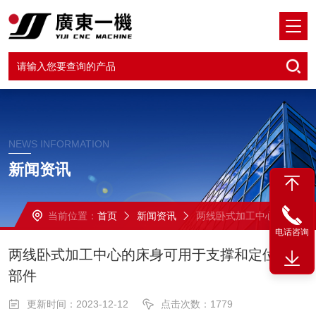
NEWS INFORMATION
新闻资讯
当前位置：
首页
新闻资讯
两线卧式加工中心的床身可用于支撑和定位各个部件
电话咨询
两线卧式加工中心的床身可用于支撑和定位各个
部件
更新时间：2023-12-12
点击次数：1779