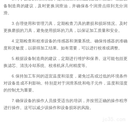
备制造商的建议，及时更换润滑油，并确保各个润滑点得到充分润
滑。
3.合理使用和管理刀具，定期检查刀具的磨损和损坏情况。及时
更换磨损的刀具，避免使用损坏的刀具，以保证加工质量和安全。
4.定期检查和校准设备的传感器和测量系统。确保传感器的准确
度和灵敏度，以获得加工结果。如有需要，可以进行校准或调整。
5.根据设备制造商的建议，定期进行维护和保养。这可能包括更
换滤芯、清洗冷却系统、校准机床几何精度等。
6.保持加工车间的适宜温度和湿度，避免过高或过低的环境条件
对设备造成不利影响。特别是对于润滑系统和电子元件，温度和湿度
的控制尤为重要。
7.确保设备的操作人员接受适当的培训，并按照正确的操作程序
进行操作。这可以减少误操作和设备损坏的风险。