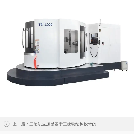
上一篇：
三硬轨立加是基于三硬轨结构设计的