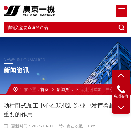
NEWS INFORMATION
新闻资讯
当前位置：
首页
新闻资讯
动柱卧式加工中心在现代制造业中发挥着越来越重要的作用
电话咨询
动柱卧式加工中心在现代制造业中发挥着越来越
重要的作用
更新时间：2024-10-09
点击次数：1389