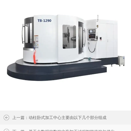
上一篇：
动柱卧式加工中心主要由以下几个部分组成