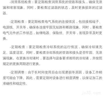
-润滑系统检查：要定期检查润滑系统的管路和接头，确保无泄
漏和堵塞现象。同时，要检查过滤器的状态，及时更换损坏的过滤
器。
-定期检查：要定期检查电气系统的连接情况，包括接线端子、
电源线、开关等，确保各连接牢固无短路和断路现象。同时，要检查
电气元件的工作状态，如继电器、保险丝、开关等，发现异常及时更
换。
-定期检查：要定期检查冷却系统的运行情况，确保冷却液充
足、温度适宜。同时，要检查冷却系统的管路和接头是否牢固、无泄
漏现象。在更换冷却液时，要选择与设备要求相符的冷却液，并按照
规定的更换周期进行更换。
-定期调整：由于长时间使用后会出现磨损等原因，设备工作精
度可能会下降。因此，需要定期对设备进行精度调整，以保证加工的
准确性和稳定性。