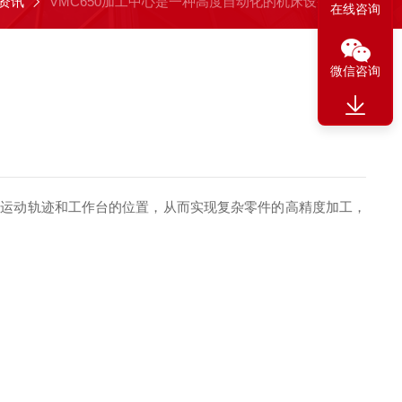
资讯
VMC650加工中心是一种高度自动化的机床设备
在线咨询
微信咨询
的运动轨迹和工作台的位置，从而实现复杂零件的高精度加工，