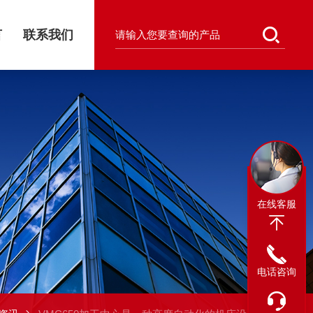
言
联系我们
在线客服
电话咨询