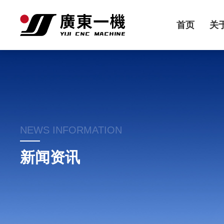
首页
关
NEWS INFORMATION
新闻资讯