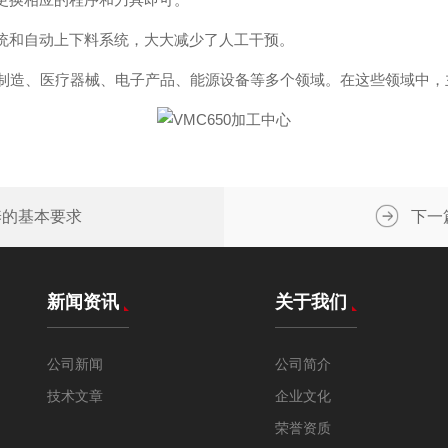
统和自动上下料系统，大大减少了人工干预。
制造、医疗器械、电子产品、能源设备等多个领域。在这些领域中，
养的基本要求
下一
新闻资讯
关于我们
公司新闻
公司简介
技术文章
企业文化
荣誉资质