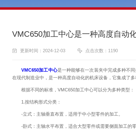
VMC650加工中心是一种高度自动
更新时间：2024-12-03
点击次数：1190
VMC650加工中心
是一种能够在一次装夹中完成多种不同
在现代制造业中，是一种高度自动化的机床设备，它集成了多
根据不同的标准，VMC650加工中心可以分为多种类型：
1.按结构形式分类：
-立式：主轴垂直布置，适用于中小型零件的加工。
-卧式：主轴水平布置，适合大型零件或需要侧面加工的