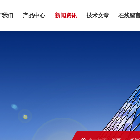
于我们
产品中心
新闻资讯
技术文章
在线留