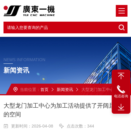
NEWS INFORMATION
新闻资讯
当前位置：
首页
新闻资讯
大型龙门加工中心为加工活动提供了开阔且稳定的空间
电话咨询
大型龙门加工中心为加工活动提供了开阔且稳定
的空间
更新时间：2026-04-08
点击次数：344