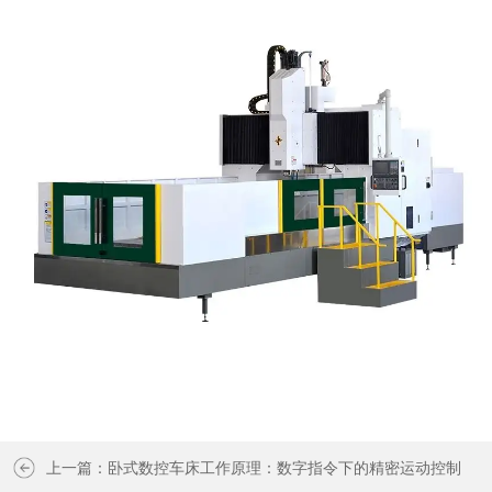
上一篇：
卧式数控车床工作原理：数字指令下的精密运动控制