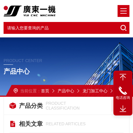
PRODUCT CENTER
产品中心
当前位置：
首页
产品中心
龙门加工中心
TB-3220
电话咨询
PRODUCT
产品分类
CLASSIFICATION
相关文章
RELATED ARTICLES