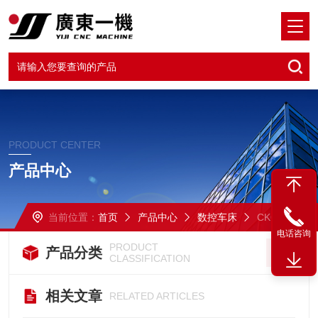
PRODUCT CENTER
产品中心
当前位置：
首页
产品中心
数控车床
CK6180*1500
电话咨询
PRODUCT
产品分类
CLASSIFICATION
相关文章
RELATED ARTICLES