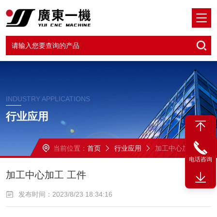
INDUSTRY APPLICATIONS
行业应用
当前位置：
首页
行业应用
加工中心加工 工件
电话咨询
加工中心加工 工件
发布时间：2023/8/23 18:34:16