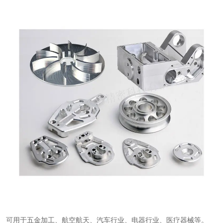
可用于五金加工、航空航天、汽车行业、电器行业、医疗器械等。