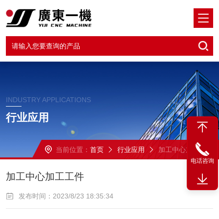
INDUSTRY APPLICATIONS
行业应用
当前位置：
首页
行业应用
加工中心加工工件
电话咨询
加工中心加工工件
发布时间：2023/8/23 18:35:34