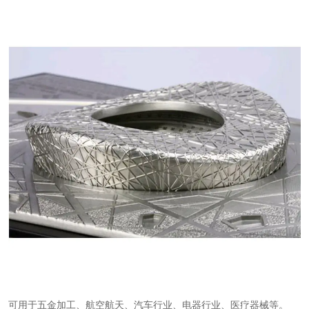
可用于五金加工、航空航天、汽车行业、电器行业、医疗器械等。