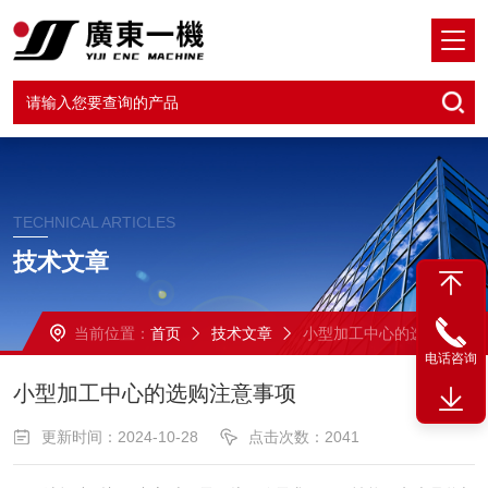
TECHNICAL ARTICLES
技术文章
当前位置：
首页
技术文章
小型加工中心的选购注意事项
电话咨询
小型加工中心的选购注意事项
更新时间：2024-10-28
点击次数：2041