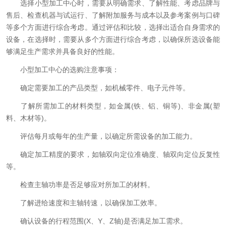
选择小型加工中心时，需要从明确需求、了解性能、考虑品牌与
售后、检查机器与试运行、了解附加服务与成本以及参考案例与口碑
等多个方面进行综合考虑。通过评估和比较，选择出适合自身需求的
设备，在选择时，需要从多个方面进行综合考虑，以确保所选设备能
够满足生产需求并具备良好的性能。
小型加工中心的选购注意事项：
确定需要加工的产品类型，如机械零件、电子元件等。
了解所需加工的材料类型，如金属(铁、铝、铜等)、非金属(塑
料、木材等)。
评估每月或每年的生产量，以确定所需设备的加工能力。
确定加工精度的要求，如轴双向定位准确度、轴双向定位反复性
等。
检查主轴功率是否足够应对所加工的材料。
了解进给速度和主轴转速，以确保加工效率。
确认设备的行程范围(X、Y、Z轴)是否满足加工需求。