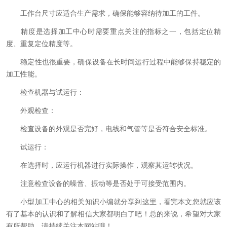
工作台尺寸应适合生产需求，确保能够容纳待加工的工件。
精度是选择加工中心时需要重点关注的指标之一，包括定位精
度、重复定位精度等。
稳定性也很重要，确保设备在长时间运行过程中能够保持稳定的
加工性能。
检查机器与试运行：
外观检查：
检查设备的外观是否完好，电线和气管等是否符合安全标准。
试运行：
在选择时，应运行机器进行实际操作，观察其运转状况。
注意检查设备的噪音、振动等是否处于可接受范围内。
小型加工中心的相关知识小编就分享到这里，看完本文您就应该
有了基本的认识和了解相信大家都明白了吧！总的来说，希望对大家
有所帮助。请持续关注本网站哦！