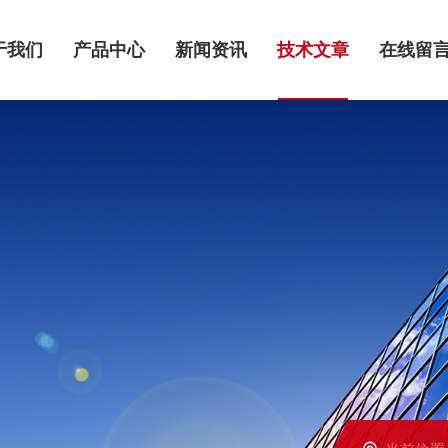
于我们
产品中心
新闻资讯
技术文章
在线留