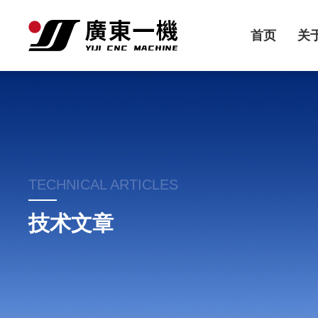
首页
关
TECHNICAL ARTICLES
技术文章