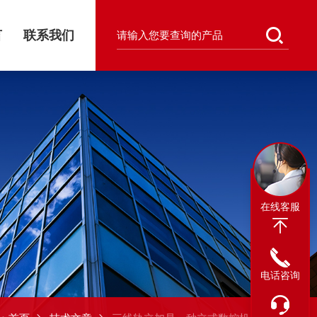
言
联系我们
在线客服
电话咨询