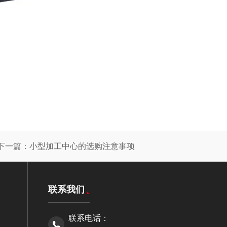
下一篇：
小型加工中心的选购注意事项
联系我们
联系电话：