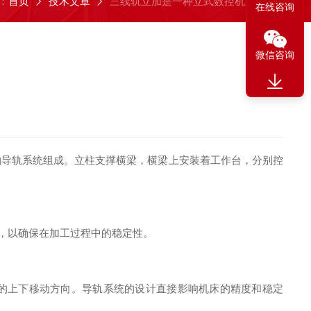
：
首页
技术文章
三线轨立加是一种立式数控机床
在线咨询
微信咨询
导轨系统组成。立柱支撑横梁，横梁上安装着工作台，分别控
，以确保在加工过程中的稳定性。
的上下移动方向。导轨系统的设计直接影响机床的精度和稳定