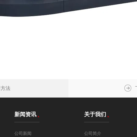
用方法
新闻资讯
关于我们
公司新闻
公司简介