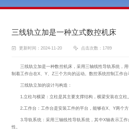
三线轨立加是一种立式数控机床
更新时间：2024-11-20
点击次数：1789
三线轨立加是一种数控机床，采用三轴线性导轨系统，用于
制着工作台在X、Y、Z三个方向的运动。数控系统控制工作
三线轨立加的设计与构造：
1.立柱与横梁：立柱是其主要支撑结构，横梁安装在立柱
2.工作台：工作台是安装工件的平台，能够在X、Y两个方
3.导轨系统：采用三轴线性导轨系统，其中X轴表示工作
性。