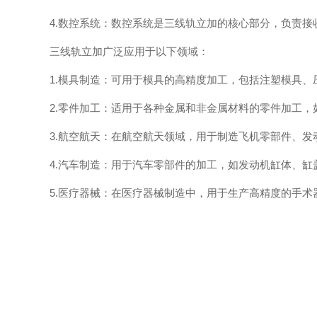
4.数控系统：数控系统是三线轨立加的核心部分，负责接
三线轨立加广泛应用于以下领域：
1.模具制造：可用于模具的高精度加工，包括注塑模具、
2.零件加工：适用于各种金属和非金属材料的零件加工，
3.航空航天：在航空航天领域，用于制造飞机零部件、发
4.汽车制造：用于汽车零部件的加工，如发动机缸体、缸
5.医疗器械：在医疗器械制造中，用于生产高精度的手术