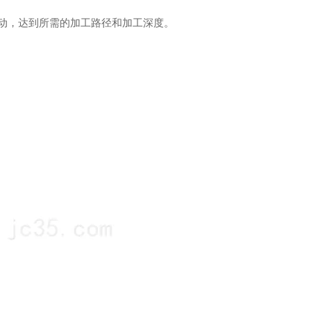
动，达到所需的加工路径和加工深度。