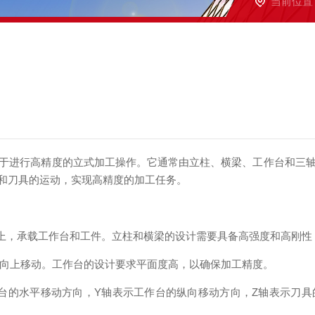
当前位置
进行高精度的立式加工操作。它通常由立柱、横梁、工作台和三轴
台和刀具的运动，实现高精度的加工任务。
上，承载工作台和工件。立柱和横梁的设计需要具备高强度和高刚性
向上移动。工作台的设计要求平面度高，以确保加工精度。
台的水平移动方向，Y轴表示工作台的纵向移动方向，Z轴表示刀具