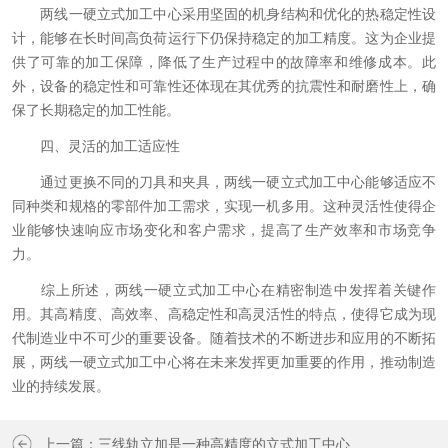
两线一硬立式加工中心采用坚固的机身结构和优化的热稳定性设
计，能够在长时间高负荷运行下仍保持稳定的加工精度。这为企业提
供了可靠的加工保障，降低了生产过程中的故障率和维修成本。此
外，设备的稳定性和可靠性还体现在其优秀的抗震性和耐磨性上，确
保了长期稳定的加工性能。
四、灵活的加工适应性
通过更换不同的刀具和夹具，两线一硬立式加工中心能够适应不
同种类和规格的零部件加工需求，实现一机多用。这种灵活性使得企
业能够快速响应市场变化和客户需求，提高了生产效率和市场竞争
力。
综上所述，两线一硬立式加工中心在精密制造中发挥着关键作
用。其高精度、高效率、高稳定性和高灵活性的特点，使得它成为现
代制造业中不可少的重要设备。随着技术的不断进步和应用的不断拓
展，两线一硬立式加工中心将在未来发挥更加重要的作用，推动制造
业的持续发展。
上一篇：
三线轨立加是一种高精度的立式加工中心