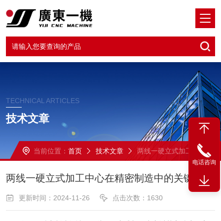
TECHNICAL ARTICLES
技术文章
当前位置：
首页
技术文章
两线一硬立式加工中心在精密制造中的关键作用
电话咨询
两线一硬立式加工中心在精密制造中的关键作用
更新时间：2024-11-26
点击次数：1630