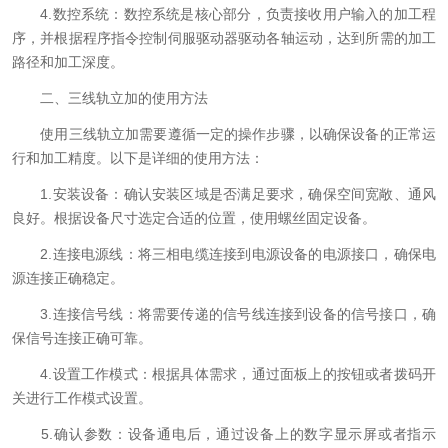
4.数控系统：数控系统是核心部分，负责接收用户输入的加工程
序，并根据程序指令控制伺服驱动器驱动各轴运动，达到所需的加工
路径和加工深度。
二、三线轨立加的使用方法
使用三线轨立加需要遵循一定的操作步骤，以确保设备的正常运
行和加工精度。以下是详细的使用方法：
1.安装设备：确认安装区域是否满足要求，确保空间宽敞、通风
良好。根据设备尺寸选定合适的位置，使用螺丝固定设备。
2.连接电源线：将三相电缆连接到电源设备的电源接口，确保电
源连接正确稳定。
3.连接信号线：将需要传递的信号线连接到设备的信号接口，确
保信号连接正确可靠。
4.设置工作模式：根据具体需求，通过面板上的按钮或者拨码开
关进行工作模式设置。
5.确认参数：设备通电后，通过设备上的数字显示屏或者指示