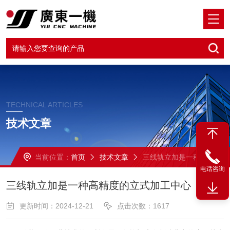
TECHNICAL ARTICLES
技术文章
当前位置：
首页
技术文章
三线轨立加是一种高精度的立式加工中心
电话咨询
三线轨立加是一种高精度的立式加工中心
更新时间：2024-12-21
点击次数：1617