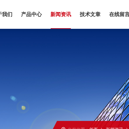
于我们
产品中心
新闻资讯
技术文章
在线留