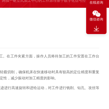
两线一硬立式加工中心的工作原理基于数字化信号控制
在线咨询
微信咨询
工。在工件夹紧方面，操作人员将待加工的工件安置在工作台
速轻载切削，确保机床在快速移动时具有较高的定位精度和重复
定性，减少振动对加工精度的影响。
迹进行高速旋转和进给运动，对工件进行铣削、钻孔、攻丝等