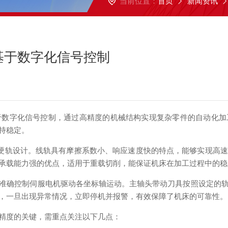
当前位置：
首页
新闻资讯
基于数字化信号控制
于数字化信号控制，通过高精度的机械结构实现复杂零件的自动化加
持稳定。
硬轨设计。线轨具有摩擦系数小、响应速度快的特点，能够实现高
承载能力强的优点，适用于重载切削，能保证机床在加工过程中的稳
确控制伺服电机驱动各坐标轴运动。主轴头带动刀具按照设定的轨
，一旦出现异常情况，立即停机并报警，有效保障了机床的可靠性。
精度的关键，需重点关注以下几点：