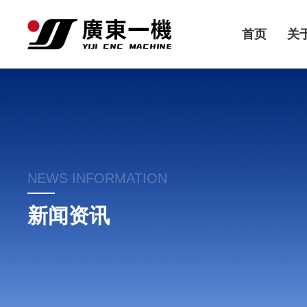
首页
关
NEWS INFORMATION
新闻资讯