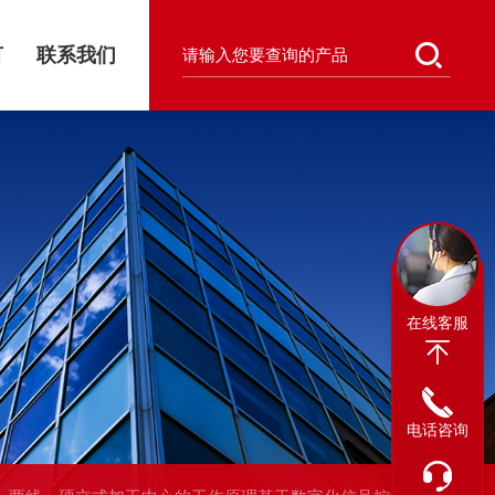
言
联系我们
在线客服
电话咨询