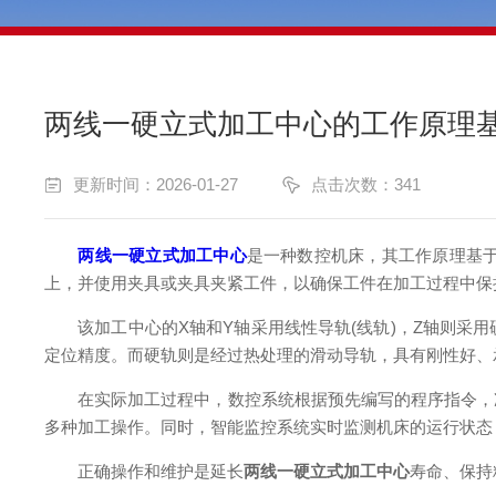
两线一硬立式加工中心的工作原理
更新时间：2026-01-27
点击次数：341
两线一硬立式加工中心
是一种数控机床，其工作原理基
上，并使用夹具或夹具夹紧工件，以确保工件在加工过程中保
该加工中心的X轴和Y轴采用线性导轨(线轨)，Z轴则采用
定位精度。而硬轨则是经过热处理的滑动导轨，具有刚性好、
在实际加工过程中，数控系统根据预先编写的程序指令，准
多种加工操作。同时，智能监控系统实时监测机床的运行状态
正确操作和维护是延长
两线一硬立式加工中心
寿命、保持