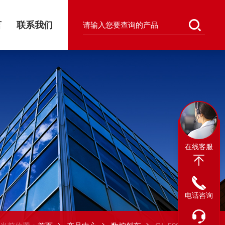
言
联系我们
在线客服
电话咨询