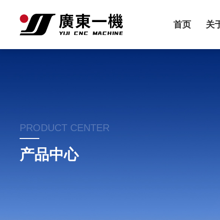
首页
关
PRODUCT CENTER
产品中心