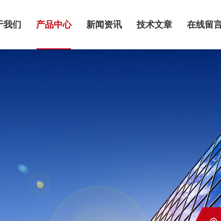
于我们
产品中心
新闻资讯
技术文章
在线留