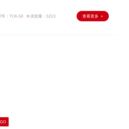
号：TCK-50
浏览量：5213
查看更多 +