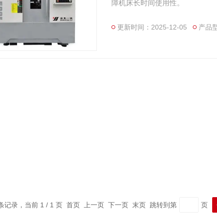
障机床长时间使用性。
更新时间：2025-12-05
产品型
 条记录，当前 1 / 1 页 首页 上一页 下一页 末页 跳转到第
页