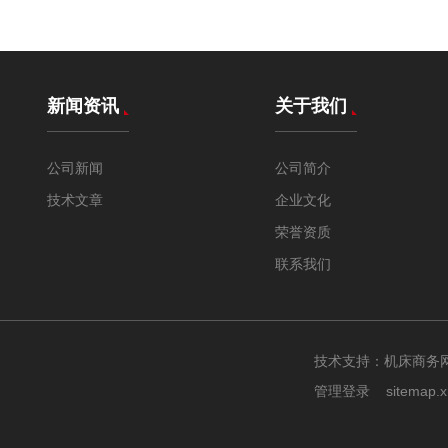
新闻资讯
关于我们
公司新闻
公司简介
技术文章
企业文化
荣誉资质
联系我们
技术支持：
机床商务
管理登录
sitemap.