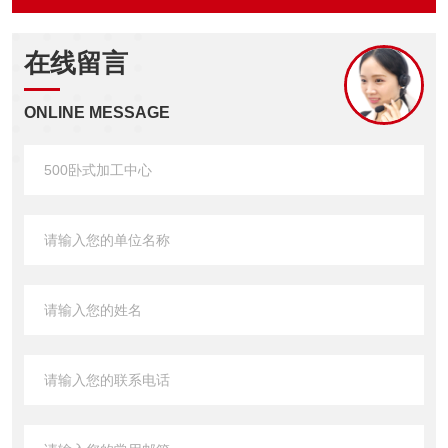
在线留言
ONLINE MESSAGE