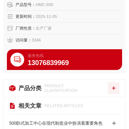
多工序的加工。优势是能够大大提高生产效率。
产品型号：
HMC-500
更新时间：
2025-12-05
厂商性质：
生产厂家
访问量：
3346
服务热线
13076839969
PRODUCT
产品分类
CLASSIFICATION
相关文章
RELATED ARTICLES
500卧式加工中心在现代制造业中扮演着重要角色