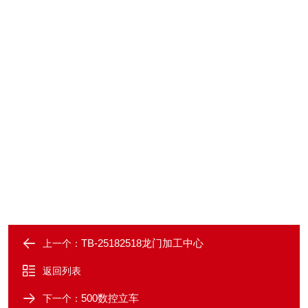
TB-25182518龙门加工中心
上一个：
返回列表
500数控立车
下一个：