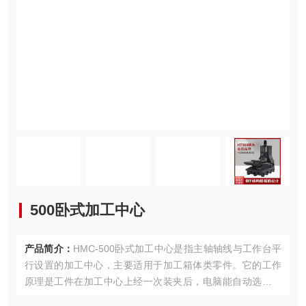
500卧式加工中心
产品简介：
HMC-500卧式加工中心是指主轴轴线与工作台平
行设置的加工中心，主要适用于加工箱体类零件。它的工作
原理是工件在加工中心上经一次装夹后，电脑能自动选择不
同的刀具，自动改变机床主轴转速，依次完成工件多个面上