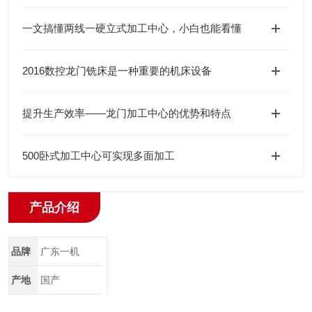
一文搞懂两线一硬立式加工中心，小白也能看懂
2016数控龙门铣床是一种重要的机床设备
提升生产效率——龙门加工中心的优势和特点
500卧式加工中心可实现多面加工
产品介绍
品牌
广东一机
产地
国产