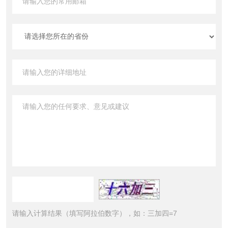
请输入计算结果（填写阿拉伯数字），如：三加四=7