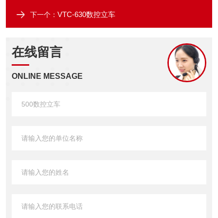
VTC-630数控立车
下一个：
在线留言
ONLINE MESSAGE