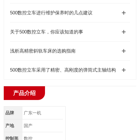
500数控立车进行维护保养时的几点建议
关于500数控立车，你应该知道的事
浅析高精密斜轨车床的选购指南
500数控立车采用了精密、高刚度的弹筒式主轴结构
产品介绍
品牌
广东一机
产地
国产
控制形
数控