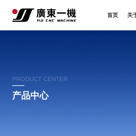
首页
关
PRODUCT CENTER
产品中心