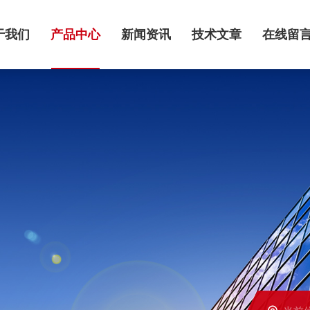
于我们
产品中心
新闻资讯
技术文章
在线留