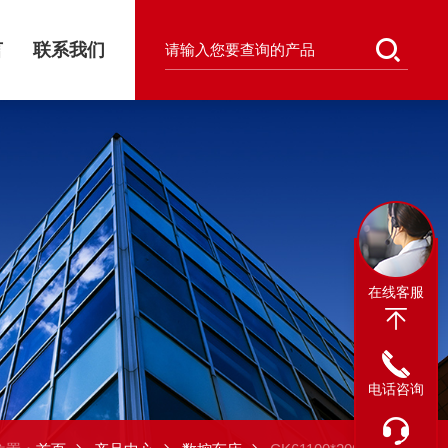
言
联系我们
在线客服
电话咨询