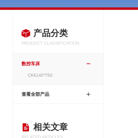
产品分类
PRODUCT CLASSIFICATION
数控车床
CK6140*750
查看全部产品
相关文章
RELATED ARTICLES