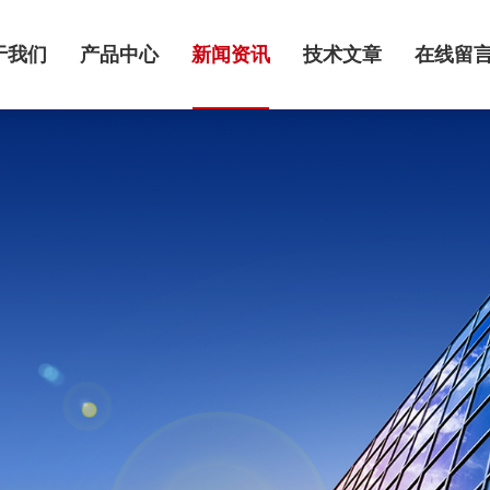
于我们
产品中心
新闻资讯
技术文章
在线留