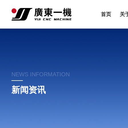
首页
关
NEWS INFORMATION
新闻资讯