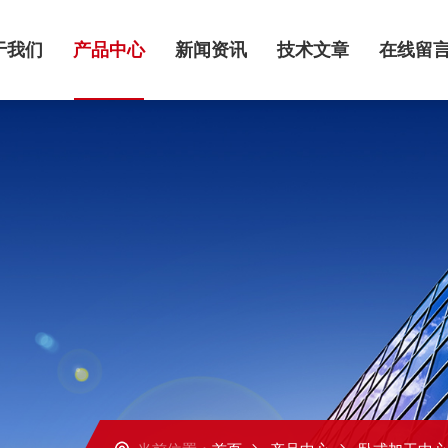
于我们
产品中心
新闻资讯
技术文章
在线留