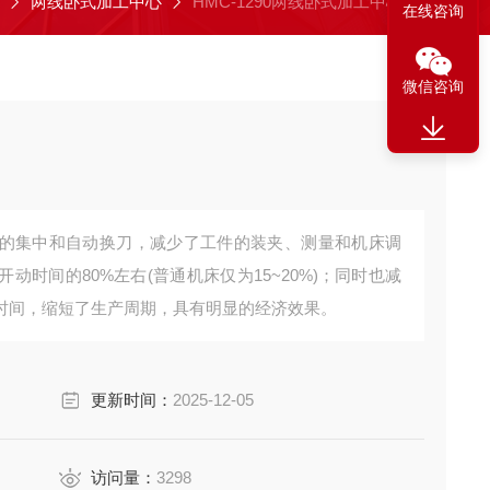
两线卧式加工中心
HMC-1290两线卧式加工中心
在线咨询
微信咨询
的集中和自动换刀，减少了工件的装夹、测量和机床调
时间的80%左右(普通机床仅为15~20%)；同时也减
时间，缩短了生产周期，具有明显的经济效果。
更新时间：
2025-12-05
访问量：
3298