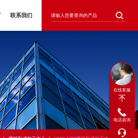
言
联系我们
在线客服
电话咨询