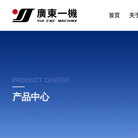
首页
关
PRODUCT CENTER
产品中心