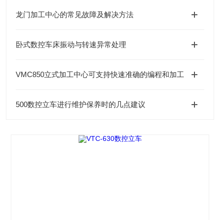
龙门加工中心的常见故障及解决方法
卧式数控车床振动与转速异常处理
VMC850立式加工中心可支持快速准确的编程和加工
500数控立车进行维护保养时的几点建议