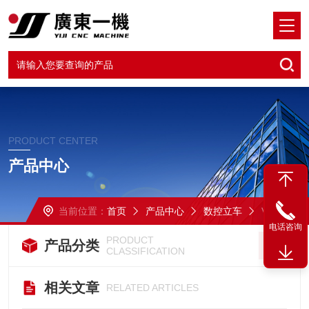
PRODUCT CENTER
产品中心
当前位置：
首页
产品中心
数控立车
VTC-630
电话咨询
PRODUCT
产品分类
CLASSIFICATION
相关文章
RELATED ARTICLES