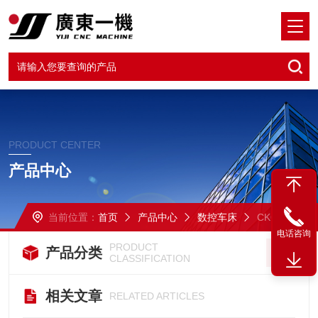
PRODUCT CENTER
产品中心
当前位置：
首页
产品中心
数控车床
CK6150*2000
电话咨询
PRODUCT
产品分类
CLASSIFICATION
相关文章
RELATED ARTICLES