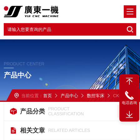
PRODUCT CENTER
产品中心
当前位置：
首页
产品中心
数控车床
CK6150*1000
电话咨询
PRODUCT
产品分类
CLASSIFICATION
相关文章
RELATED ARTICLES