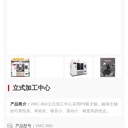
立式加工中心
产品简介：
VMC-860立式加工中心采用P3级主轴，确保主轴
的可靠性高、寿命长、噪音小、震动小、精度高的优点。
产品型号：
VMC-860