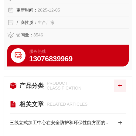
更新时间：
2025-12-05
厂商性质：
生产厂家
访问量：
3546
服务热线
13076839969
PRODUCT
产品分类
CLASSIFICATION
相关文章
RELATED ARTICLES
三线立式加工中心在安全防护和环保性能方面的表现