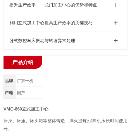
提升生产效率——龙门加工中心的优势和特点
利用立式加工中心提高生产效率的关键技巧
卧式数控车床振动与转速异常处理
产品介绍
品牌
广东一机
产地
国产
VMC-860
立式加工中心
床身、床座、床头箱等整体铸造，淬火提炼;保障机床长时间使用
性。