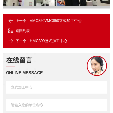
VMC850VMC850立式加工中心
上一个：
返回列表
HMC800卧式加工中心
下一个：
在线留言
ONLINE MESSAGE