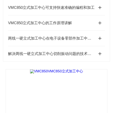
VMC850立式加工中心可支持快速准确的编程和加工
VMC850立式加工中心的工作原理讲解
两线一硬立式加工中心在电子设备零部件加工中的应用优势
解决两线一硬立式加工中心切削振动问题的技术手段