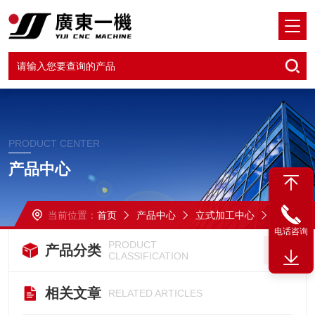
PRODUCT CENTER
产品中心
当前位置：
首页
产品中心
立式加工中心
VMC850立式加工中心
电话咨询
PRODUCT
产品分类
CLASSIFICATION
相关文章
RELATED ARTICLES