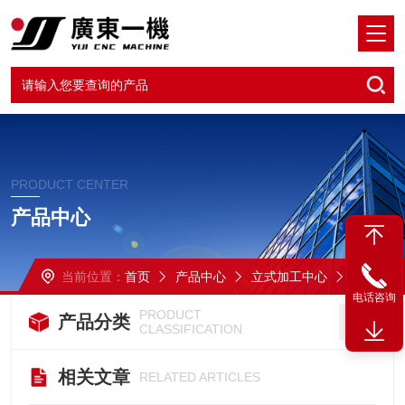
PRODUCT CENTER
产品中心
当前位置：
首页
产品中心
立式加工中心
VMC-860三线立加
电话咨询
PRODUCT
产品分类
CLASSIFICATION
相关文章
RELATED ARTICLES