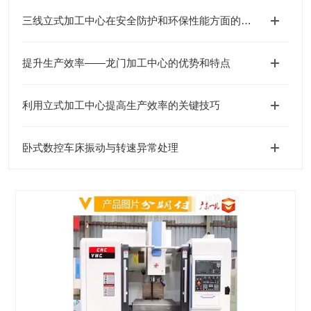
三线立式加工中心在安全防护和环保性能方面的表现
提升生产效率——龙门加工中心的优势和特点
利用立式加工中心提高生产效率的关键技巧
卧式数控车床振动与转速异常处理