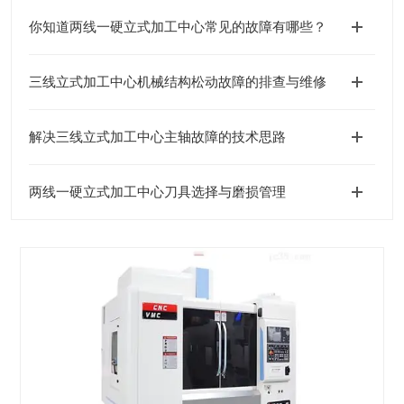
你知道两线一硬立式加工中心常见的故障有哪些？
三线立式加工中心机械结构松动故障的排查与维修
解决三线立式加工中心主轴故障的技术思路
两线一硬立式加工中心刀具选择与磨损管理