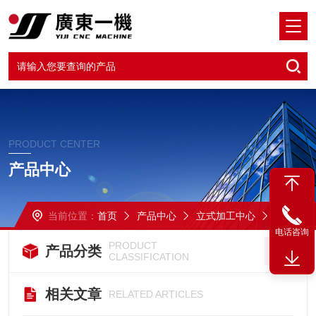
PRODUCT CENTER
产品中心
当前位置：
首页
产品中心
立式加工中心
855立式加工中心
电话咨询
PRODUCT
产品分类
CLASSIFICATION
相关文章
RELATED ARTICLES