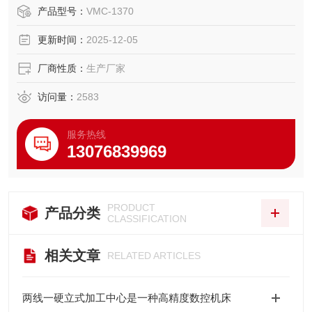
产品型号：
VMC-1370
更新时间：
2025-12-05
厂商性质：
生产厂家
访问量：
2583
服务热线
13076839969
PRODUCT
产品分类
CLASSIFICATION
相关文章
RELATED ARTICLES
两线一硬立式加工中心是一种高精度数控机床