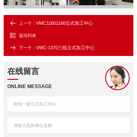
VMC11601160立式加工中心
上一个：
返回列表
VMC-1370三线立式加工中心
下一个：
在线留言
ONLINE MESSAGE