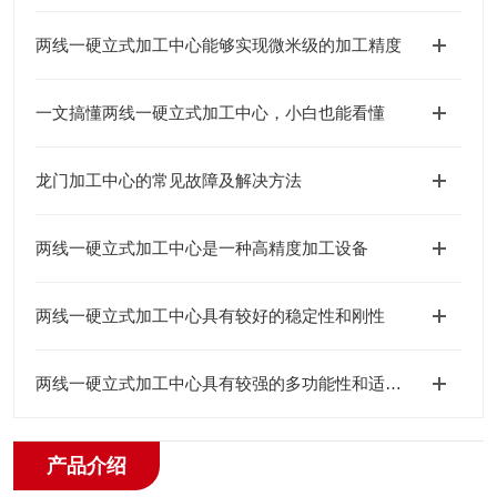
两线一硬立式加工中心能够实现微米级的加工精度
一文搞懂两线一硬立式加工中心，小白也能看懂
龙门加工中心的常见故障及解决方法
两线一硬立式加工中心是一种高精度加工设备
两线一硬立式加工中心具有较好的稳定性和刚性
两线一硬立式加工中心具有较强的多功能性和适应性
产品介绍