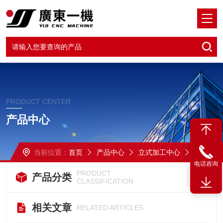
PRODUCT CENTER
产品中心
当前位置：
首页
产品中心
立式加工中心
VMC-1270两线一硬
电话咨询
PRODUCT
产品分类
CLASSIFICATION
相关文章
RELATED ARTICLES