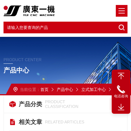
PRODUCT CENTER
产品中心
当前位置：
首页
产品中心
立式加工中心
VMC-1580三线轨立加
电话咨询
PRODUCT
产品分类
CLASSIFICATION
相关文章
RELATED ARTICLES